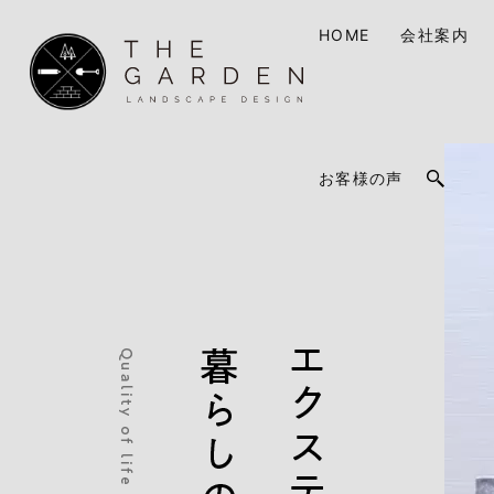
HOME
会社案内
お客様の声