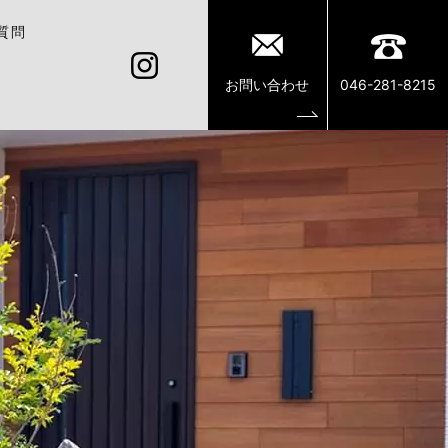
質問
お問い合わせ
046-281-8215