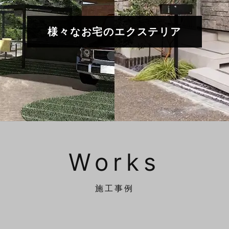
様々なお宅のエクステリア
Works
施工事例