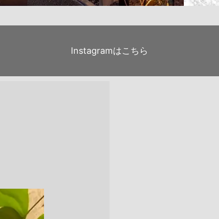
Instagramはこちら