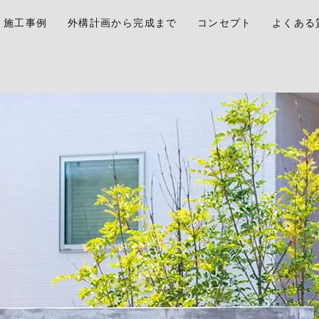
施工事例
外構計画から完成まで
コンセプト
よくある