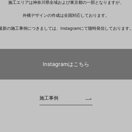
施工エリアは神奈川県全域および東京都の一部となりますが、
外構デザインの作成は全国対応しております。
最新の施工事例につきましては、Instagramにて随時発信しております
Instagramはこちら
施工事例