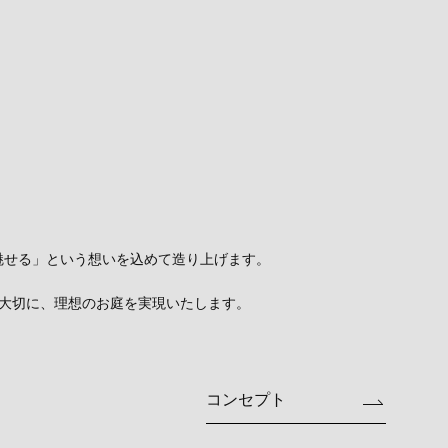
魅せる」という想いを込めて造り上げます。
いを大切に、理想のお庭を実現いたします。
コンセプト